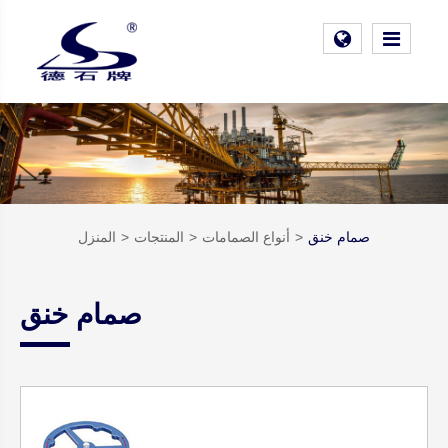
صمام خنق
أنواع الصمامات
المنتجات
المنزل
صمام خنق