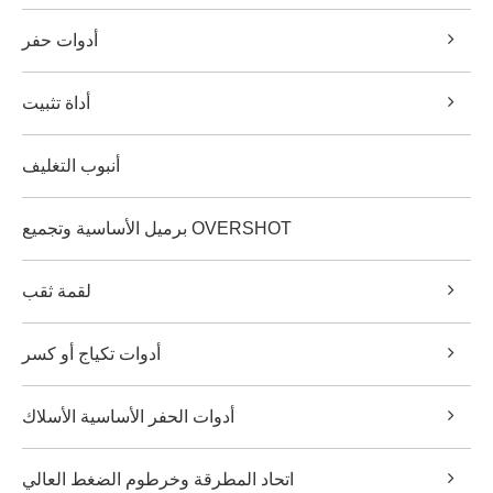
أدوات حفر
أداة تثبيت
أنبوب التغليف
برميل الأساسية وتجميع OVERSHOT
لقمة ثقب
أدوات تكياج أو كسر
أدوات الحفر الأساسية الأسلاك
اتحاد المطرقة وخرطوم الضغط العالي